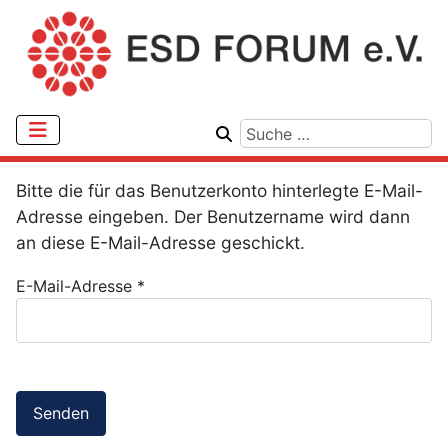
Bitte die für das Benutzerkonto hinterlegte E-Mail-
Adresse eingeben. Der Benutzername wird dann
an diese E-Mail-Adresse geschickt.
E-Mail-Adresse
*
Senden