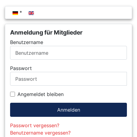
Sprache auswählen
Anmeldung für Mitglieder
Benutzername
Passwort
Angemeldet bleiben
Anmelden
Passwort vergessen?
Benutzername vergessen?