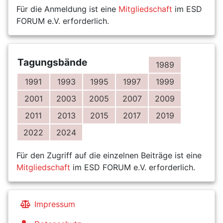
Für die Anmeldung ist eine
Mitgliedschaft
im ESD
FORUM e.V. erforderlich.
Tagungsbände
1989
1991
1993
1995
1997
1999
2001
2003
2005
2007
2009
2011
2013
2015
2017
2019
2022
2024
Für den Zugriff auf die einzelnen Beiträge ist eine
Mitgliedschaft
im ESD FORUM e.V. erforderlich.
Impressum