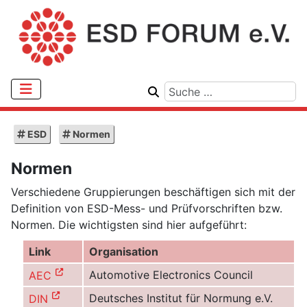
ESD
Normen
Normen
Verschiedene Gruppierungen beschäftigen sich mit der
Definition von ESD-Mess- und Prüfvorschriften bzw.
Normen. Die wichtigsten sind hier aufgeführt:
Link
Organisation
Automotive Electronics Council
AEC
Deutsches Institut für Normung e.V.
DIN