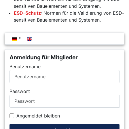
sensitiven Bauelementen und Systemen.
ESD-Schutz
: Normen für die Validierung von ESD-
sensitiven Bauelementen und Systemen.
Sprache auswählen
Anmeldung für Mitglieder
Benutzername
Passwort
Angemeldet bleiben