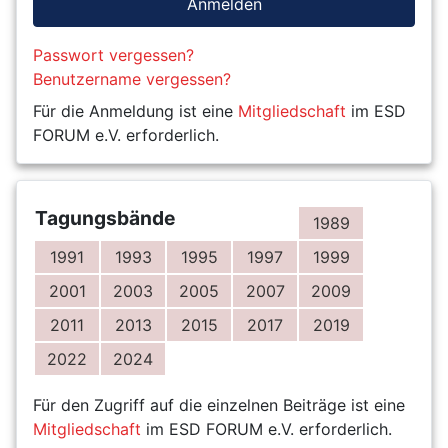
Anmelden
Passwort vergessen?
Benutzername vergessen?
Für die Anmeldung ist eine
Mitgliedschaft
im ESD
FORUM e.V. erforderlich.
Tagungsbände
1989
1991
1993
1995
1997
1999
2001
2003
2005
2007
2009
2011
2013
2015
2017
2019
2022
2024
Für den Zugriff auf die einzelnen Beiträge ist eine
Mitgliedschaft
im ESD FORUM e.V. erforderlich.