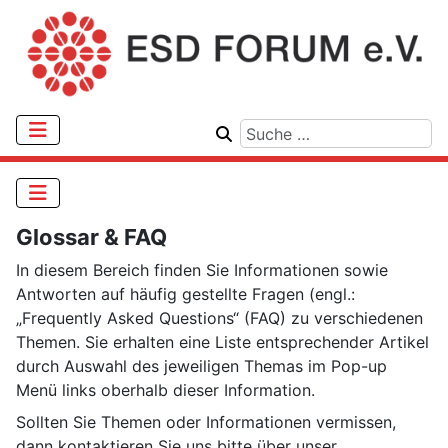
Glossar & FAQ
In diesem Bereich finden Sie Informationen sowie
Antworten auf häufig gestellte Fragen (engl.:
„Frequently Asked Questions“ (FAQ) zu verschiedenen
Themen. Sie erhalten eine Liste entsprechender Artikel
durch Auswahl des jeweiligen Themas im Pop-up
Menü
links oberhalb dieser Information.
Sollten Sie Themen oder Informationen vermissen,
dann kontaktieren Sie uns bitte über unser