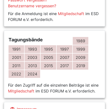
Benutzername vergessen?
Für die Anmeldung ist eine
Mitgliedschaft
im ESD
FORUM e.V. erforderlich.
Tagungsbände
1989
1991
1993
1995
1997
1999
2001
2003
2005
2007
2009
2011
2013
2015
2017
2019
2022
2024
Für den Zugriff auf die einzelnen Beiträge ist eine
Mitgliedschaft
im ESD FORUM e.V. erforderlich.
Impressum