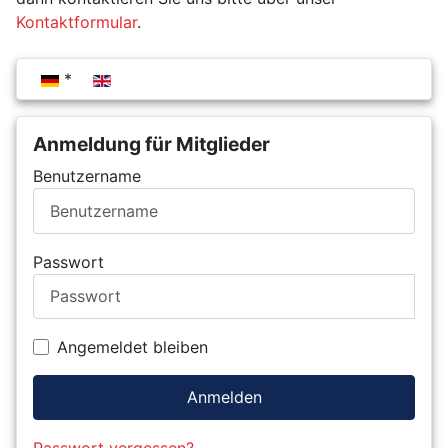
Kontaktformular
.
Sprache auswählen
Anmeldung für Mitglieder
Benutzername
Passwort
Angemeldet bleiben
Anmelden
Passwort vergessen?