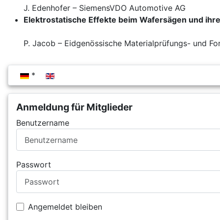
J. Edenhofer – SiemensVDO Automotive AG
Elektrostatische Effekte beim Wafersägen und ihre
P. Jacob – Eidgenössische Materialprüfungs- und Fo
Sprache auswählen
Anmeldung für Mitglieder
Benutzername
Passwort
Angemeldet bleiben