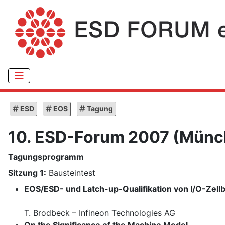
ESD
EOS
Tagung
10. ESD-Forum 2007 (Münc
Tagungsprogramm
Sitzung 1:
Bausteintest
EOS/ESD- und Latch-up-Qualifikation von I/O-Zellb
T. Brodbeck – Infineon Technologies AG