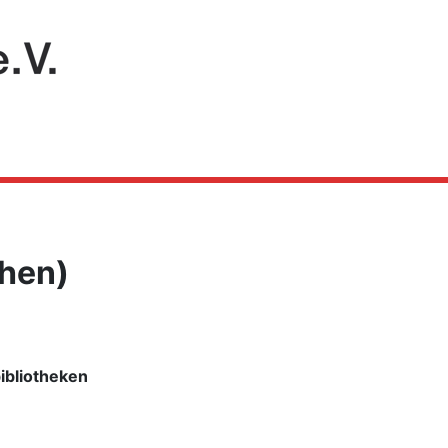
hen)
ibliotheken