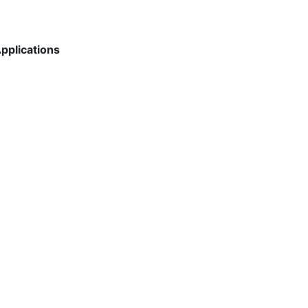
pplications