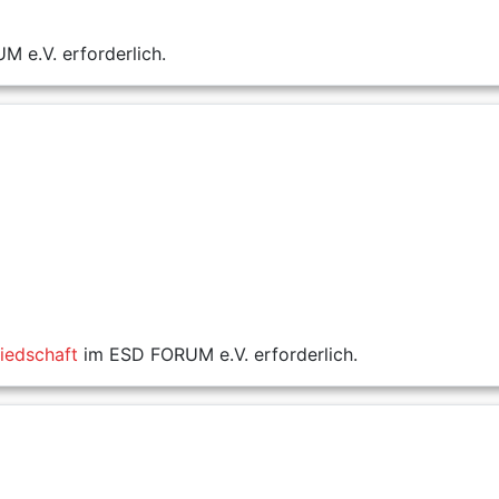
 e.V. erforderlich.
liedschaft
im ESD FORUM e.V. erforderlich.