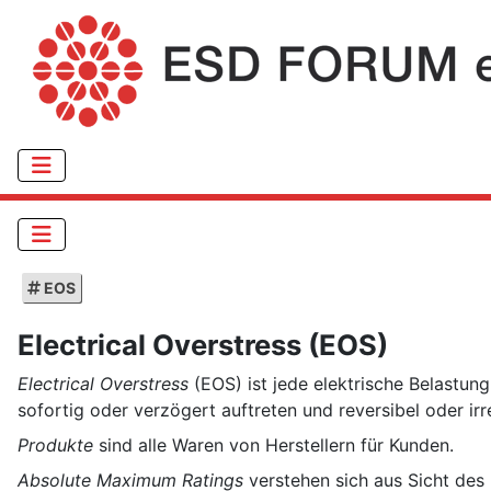
EOS
Electrical Overstress (EOS)
Electrical Overstress
(EOS) ist jede elektrische Belastun
sofortig oder verzögert auftreten und reversibel oder irre
Produkte
sind alle Waren von Herstellern für Kunden.
Absolute Maximum Ratings
verstehen sich aus Sicht des