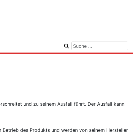
schreitet und zu seinem Ausfall führt. Der Ausfall kann
n Betrieb des Produkts und werden von seinem Hersteller