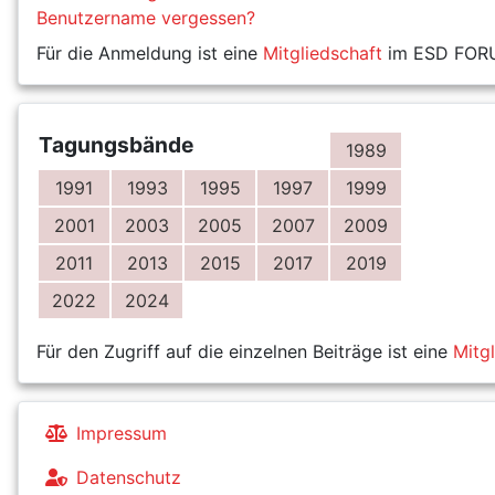
Benutzername vergessen?
Für die Anmeldung ist eine
Mitgliedschaft
im ESD FORUM
Tagungsbände
1989
1991
1993
1995
1997
1999
2001
2003
2005
2007
2009
2011
2013
2015
2017
2019
2022
2024
Für den Zugriff auf die einzelnen Beiträge ist eine
Mitg
Impressum
Datenschutz