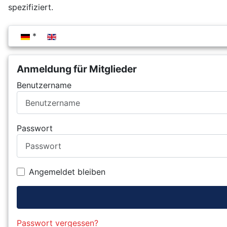
spezifiziert.
Sprache auswählen
Anmeldung für Mitglieder
Benutzername
Passwort
Angemeldet bleiben
Passwort vergessen?